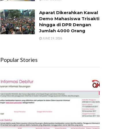
Aparat Dikerahkan Kawal
Demo Mahasiswa Trisakti
hingga di DPR Dengan
Jumlah 4000 Orang
JUNE 19, 2026
Popular Stories