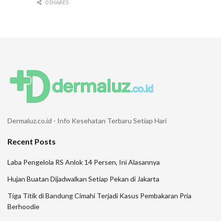
0 SHARES
Dermaluz.co.id - Info Kesehatan Terbaru Setiap Hari
Recent Posts
Laba Pengelola RS Anlok 14 Persen, Ini Alasannya
Hujan Buatan Dijadwalkan Setiap Pekan di Jakarta
Tiga Titik di Bandung Cimahi Terjadi Kasus Pembakaran Pria
Berhoodie