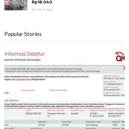
Rp18.040
JUNE 4, 2026
Popular Stories