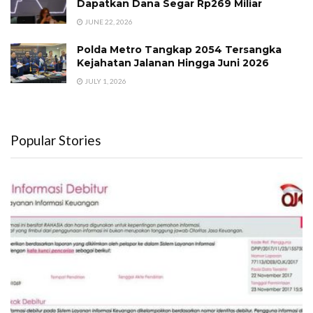
Dapatkan Dana Segar Rp269 Miliar
JUNE 22, 2026
Polda Metro Tangkap 2054 Tersangka
Kejahatan Jalanan Hingga Juni 2026
JULY 1, 2026
Popular Stories