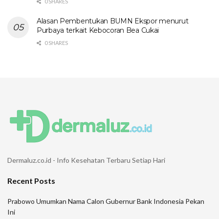
0 SHARES
Alasan Pembentukan BUMN Ekspor menurut
Purbaya terkait Kebocoran Bea Cukai
0 SHARES
Dermaluz.co.id - Info Kesehatan Terbaru Setiap Hari
Recent Posts
Prabowo Umumkan Nama Calon Gubernur Bank Indonesia Pekan
Ini