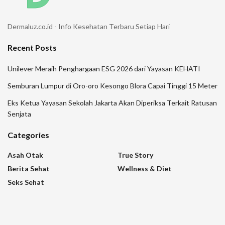
Dermaluz.co.id - Info Kesehatan Terbaru Setiap Hari
Recent Posts
Unilever Meraih Penghargaan ESG 2026 dari Yayasan KEHATI
Semburan Lumpur di Oro-oro Kesongo Blora Capai Tinggi 15 Meter
Eks Ketua Yayasan Sekolah Jakarta Akan Diperiksa Terkait Ratusan
Senjata
Categories
Asah Otak
True Story
Berita Sehat
Wellness & Diet
Seks Sehat