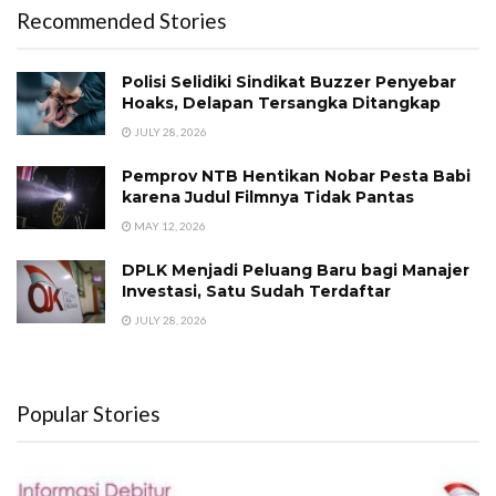
Recommended Stories
Polisi Selidiki Sindikat Buzzer Penyebar
Hoaks, Delapan Tersangka Ditangkap
JULY 28, 2026
Pemprov NTB Hentikan Nobar Pesta Babi
karena Judul Filmnya Tidak Pantas
MAY 12, 2026
DPLK Menjadi Peluang Baru bagi Manajer
Investasi, Satu Sudah Terdaftar
JULY 28, 2026
Popular Stories