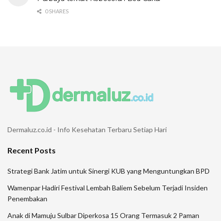
0 SHARES
Dermaluz.co.id - Info Kesehatan Terbaru Setiap Hari
Recent Posts
Strategi Bank Jatim untuk Sinergi KUB yang Menguntungkan BPD
Wamenpar Hadiri Festival Lembah Baliem Sebelum Terjadi Insiden
Penembakan
Anak di Mamuju Sulbar Diperkosa 15 Orang Termasuk 2 Paman