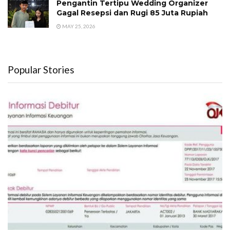
Pengantin Tertipu Wedding Organizer
Gagal Resepsi dan Rugi 85 Juta Rupiah
MAY 25, 2026
Popular Stories