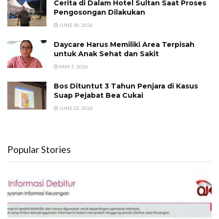
Cerita di Dalam Hotel Sultan Saat Proses
Pengosongan Dilakukan
JUNE 18, 2026
Daycare Harus Memiliki Area Terpisah
untuk Anak Sehat dan Sakit
MAY 5, 2026
Bos Dituntut 3 Tahun Penjara di Kasus
Suap Pejabat Bea Cukai
JUNE 22, 2026
Popular Stories