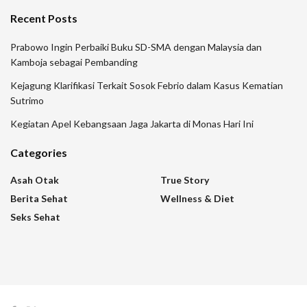
Recent Posts
Prabowo Ingin Perbaiki Buku SD-SMA dengan Malaysia dan
Kamboja sebagai Pembanding
Kejagung Klarifikasi Terkait Sosok Febrio dalam Kasus Kematian
Sutrimo
Kegiatan Apel Kebangsaan Jaga Jakarta di Monas Hari Ini
Categories
Asah Otak
True Story
Berita Sehat
Wellness & Diet
Seks Sehat