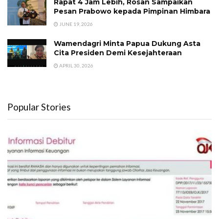
Rapat 4 Jam Lebih, Rosan Sampaikan
Pesan Prabowo kepada Pimpinan Himbara
JUNE 19, 2026
Wamendagri Minta Papua Dukung Asta
Cita Presiden Demi Kesejahteraan
APRIL 30, 2026
Popular Stories