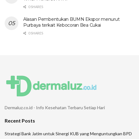
0 SHARES
Alasan Pembentukan BUMN Ekspor menurut
Purbaya terkait Kebocoran Bea Cukai
0 SHARES
Dermaluz.co.id - Info Kesehatan Terbaru Setiap Hari
Recent Posts
Strategi Bank Jatim untuk Sinergi KUB yang Menguntungkan BPD