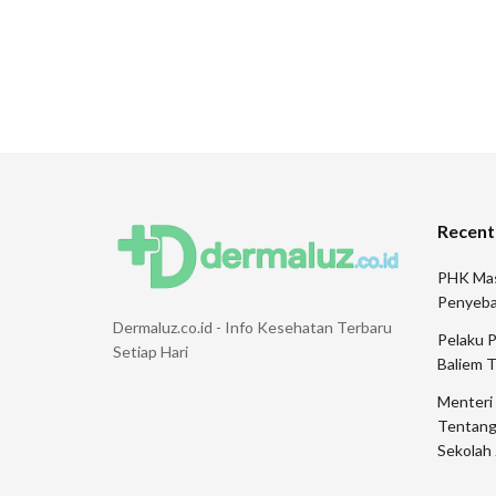
Recent
PHK Mas
Penyeb
Dermaluz.co.id - Info Kesehatan Terbaru
Pelaku 
Setiap Hari
Baliem 
Menteri
Tentang
Sekolah 