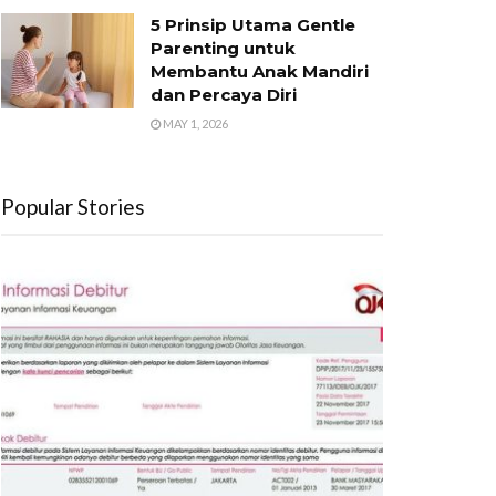
5 Prinsip Utama Gentle
Parenting untuk
Membantu Anak Mandiri
dan Percaya Diri
MAY 1, 2026
Popular Stories