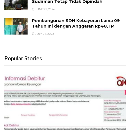
Sudirman Tetap Tidak Dipindah
JUNE 21, 2026
Pembangunan SDN Kebayoran Lama 09
Tahun Ini dengan Anggaran Rp48,1 M
JULY 24, 2026
Popular Stories