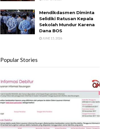
Mendikdasmen Diminta
Selidiki Ratusan Kepala
Sekolah Mundur Karena
Dana BOS
JUNE 15, 2026
Popular Stories