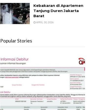
Kebakaran di Apartemen
Tanjung Duren Jakarta
Barat
APRIL 30, 2026
Popular Stories