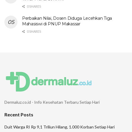
0 SHARES
Perbaikan Nilai, Dosen Diduga Lecehkan Tiga
Mahasiswi di PNUP Makassar
0 SHARES
Dermaluz.co.id - Info Kesehatan Terbaru Setiap Hari
Recent Posts
Duit Warga RI Rp 9,1 Triliun Hilang, 1.000 Korban Setiap Hari