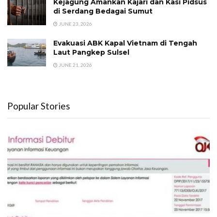
Kejagung Amankan Kajari dan Kasi Pidsus
di Serdang Bedagai Sumut
JUNE 23, 2026
Evakuasi ABK Kapal Vietnam di Tengah
Laut Pangkep Sulsel
JUNE 21, 2026
Popular Stories