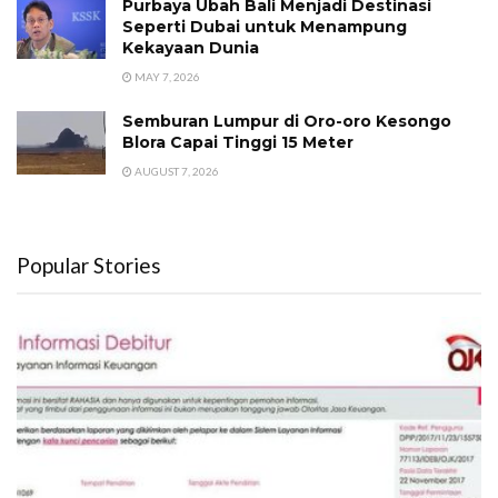
Purbaya Ubah Bali Menjadi Destinasi
Seperti Dubai untuk Menampung
Kekayaan Dunia
MAY 7, 2026
Semburan Lumpur di Oro-oro Kesongo
Blora Capai Tinggi 15 Meter
AUGUST 7, 2026
Popular Stories