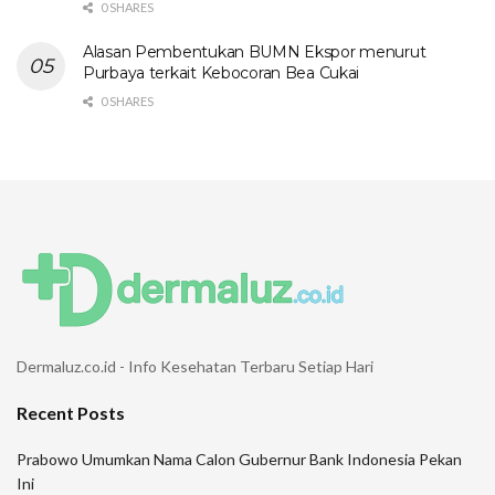
0 SHARES
Alasan Pembentukan BUMN Ekspor menurut
Purbaya terkait Kebocoran Bea Cukai
0 SHARES
Dermaluz.co.id - Info Kesehatan Terbaru Setiap Hari
Recent Posts
Prabowo Umumkan Nama Calon Gubernur Bank Indonesia Pekan
Ini