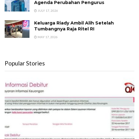
Agenda Perubahan Pengurus
JULY 17, 2026
Keluarga Riady Ambil Alih Setelah
Tumbangnya Raja Ritel RI
MAY 17, 2026
Popular Stories