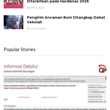
Diterbitkan pada Hardiknas 2026
MAY 4, 2026
Pengirim Ancaman Bom Ditangkap Dekat
Sekolah
JULY 14, 2026
Popular Stories