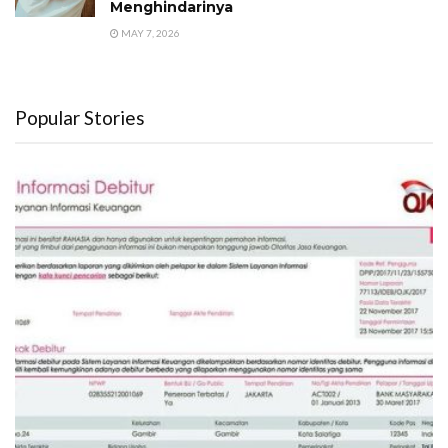
Menghindarinya
MAY 7, 2026
Popular Stories