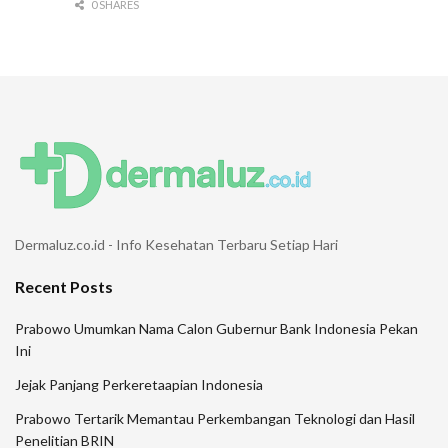
0 SHARES
Dermaluz.co.id - Info Kesehatan Terbaru Setiap Hari
Recent Posts
Prabowo Umumkan Nama Calon Gubernur Bank Indonesia Pekan
Ini
Jejak Panjang Perkeretaapian Indonesia
Prabowo Tertarik Memantau Perkembangan Teknologi dan Hasil
Penelitian BRIN