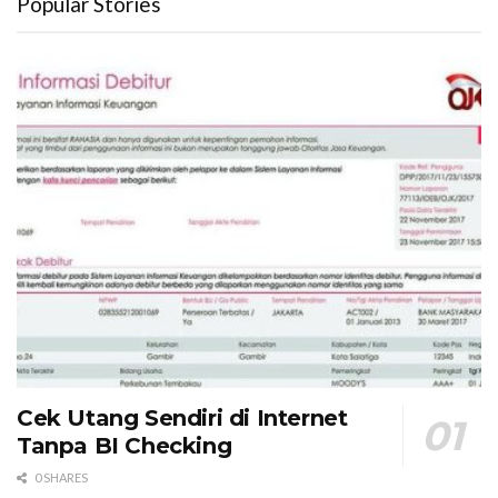
Popular Stories
Cek Utang Sendiri di Internet
Tanpa BI Checking
0 SHARES