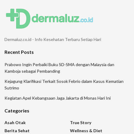
Dermaluz.co.id - Info Kesehatan Terbaru Setiap Hari
Recent Posts
Prabowo Ingin Perbaiki Buku SD-SMA dengan Malaysia dan
Kamboja sebagai Pembanding
Kejagung Klarifikasi Terkait Sosok Febrio dalam Kasus Kematian
Sutrimo
Kegiatan Apel Kebangsaan Jaga Jakarta di Monas Hari Ini
Categories
Asah Otak
True Story
Berita Sehat
Wellness & Diet