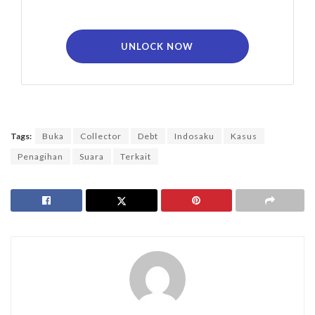
UNLOCK NOW
Tags:
Buka
Collector
Debt
Indosaku
Kasus
Penagihan
Suara
Terkait