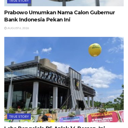
TRUE STORY
Prabowo Umumkan Nama Calon Gubernur
Bank Indonesia Pekan Ini
AUGUST 6, 2026
TRUE STORY