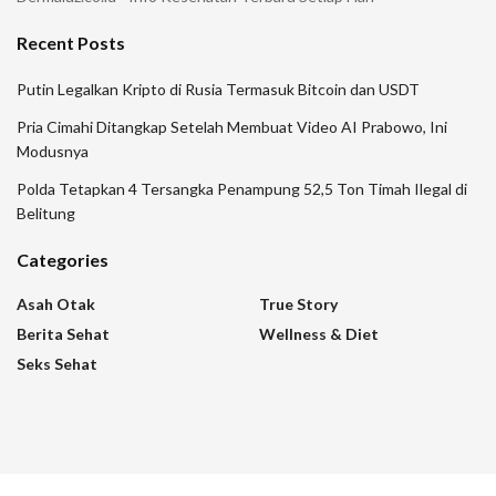
Recent Posts
Putin Legalkan Kripto di Rusia Termasuk Bitcoin dan USDT
Pria Cimahi Ditangkap Setelah Membuat Video AI Prabowo, Ini
Modusnya
Polda Tetapkan 4 Tersangka Penampung 52,5 Ton Timah Ilegal di
Belitung
Categories
Asah Otak
True Story
Berita Sehat
Wellness & Diet
Seks Sehat