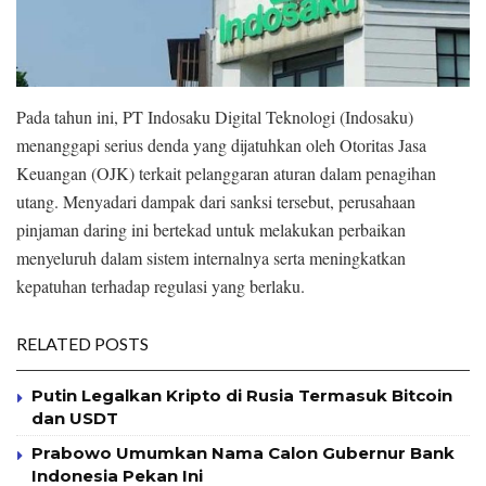
Pada tahun ini, PT Indosaku Digital Teknologi (Indosaku)
menanggapi serius denda yang dijatuhkan oleh Otoritas Jasa
Keuangan (OJK) terkait pelanggaran aturan dalam penagihan
utang. Menyadari dampak dari sanksi tersebut, perusahaan
pinjaman daring ini bertekad untuk melakukan perbaikan
menyeluruh dalam sistem internalnya serta meningkatkan
kepatuhan terhadap regulasi yang berlaku.
RELATED POSTS
Putin Legalkan Kripto di Rusia Termasuk Bitcoin
dan USDT
Prabowo Umumkan Nama Calon Gubernur Bank
Indonesia Pekan Ini