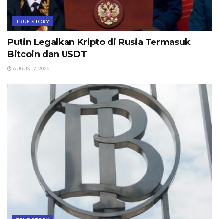
TRUE STORY
Putin Legalkan Kripto di Rusia Termasuk
Bitcoin dan USDT
AUGUST 7, 2026