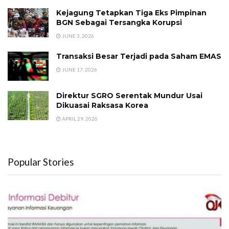
Kejagung Tetapkan Tiga Eks Pimpinan
BGN Sebagai Tersangka Korupsi
JUNE 3, 2026
Transaksi Besar Terjadi pada Saham EMAS
JUNE 17, 2026
Direktur SGRO Serentak Mundur Usai
Dikuasai Raksasa Korea
APRIL 29, 2026
Popular Stories