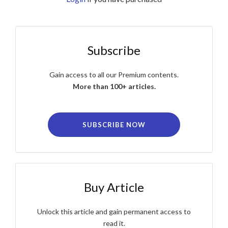
Subscribe
Gain access to all our Premium contents.
More than 100+ articles.
SUBSCRIBE NOW
Buy Article
Unlock this article and gain permanent access to
read it.