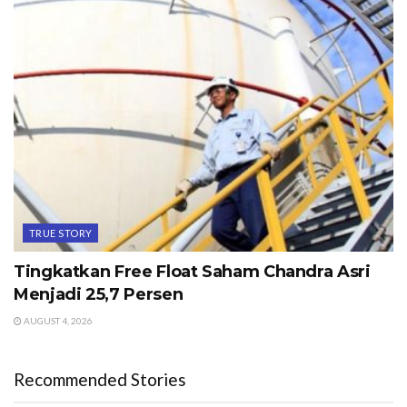
TRUE STORY
Tingkatkan Free Float Saham Chandra Asri
Menjadi 25,7 Persen
AUGUST 4, 2026
Recommended Stories