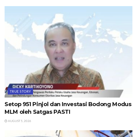
TRUE STORY
Setop 951 Pinjol dan Investasi Bodong Modus
MLM oleh Satgas PASTI
AUGUST 5, 2026