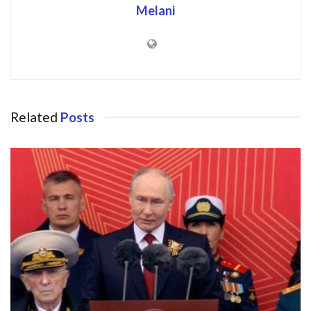
Melani
Related
Posts