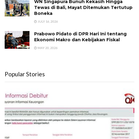
WN Singapura Bunuh Kekasih Hingga
Tewas di Bali, Mayat Ditemukan Tertutup
Boneka
JULY 16, 2026
Prabowo Pidato di DPR Hari Ini tentang
Ekonomi Makro dan Kebijakan Fiskal
MAY 20, 2026
Popular Stories