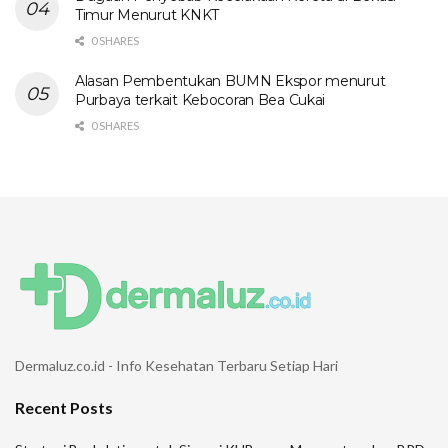
Timur Menurut KNKT
0 SHARES
Alasan Pembentukan BUMN Ekspor menurut
Purbaya terkait Kebocoran Bea Cukai
0 SHARES
Dermaluz.co.id - Info Kesehatan Terbaru Setiap Hari
Recent Posts