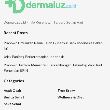
Dermaluz.co.id - Info Kesehatan Terbaru Setiap Hari
Recent Posts
Prabowo Umumkan Nama Calon Gubernur Bank Indonesia Pekan
Ini
Jejak Panjang Perkeretaapian Indonesia
Prabowo Tertarik Memantau Perkembangan Teknologi dan Hasil
Penelitian BRIN
Categories
Asah Otak
True Story
Berita Sehat
Wellness & Diet
Seks Sehat