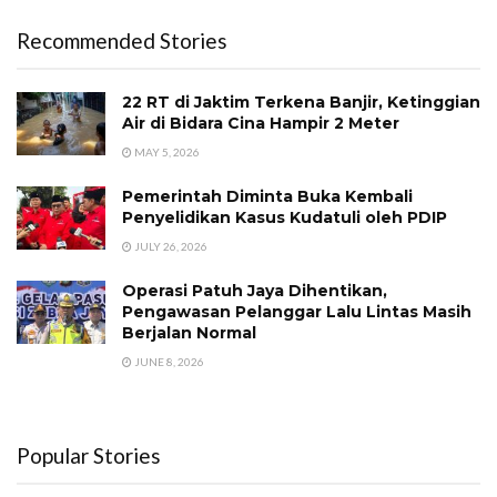
Recommended Stories
22 RT di Jaktim Terkena Banjir, Ketinggian
Air di Bidara Cina Hampir 2 Meter
MAY 5, 2026
Pemerintah Diminta Buka Kembali
Penyelidikan Kasus Kudatuli oleh PDIP
JULY 26, 2026
Operasi Patuh Jaya Dihentikan,
Pengawasan Pelanggar Lalu Lintas Masih
Berjalan Normal
JUNE 8, 2026
Popular Stories