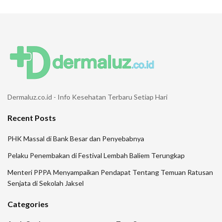
Dermaluz.co.id - Info Kesehatan Terbaru Setiap Hari
Recent Posts
PHK Massal di Bank Besar dan Penyebabnya
Pelaku Penembakan di Festival Lembah Baliem Terungkap
Menteri PPPA Menyampaikan Pendapat Tentang Temuan Ratusan
Senjata di Sekolah Jaksel
Categories