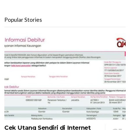
Popular Stories
Cek Utang Sendiri di Internet