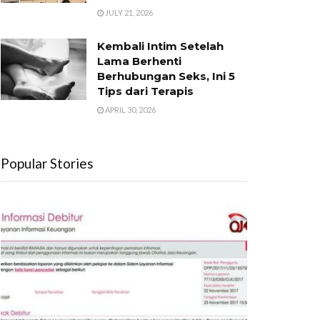
JULY 21, 2026
Kembali Intim Setelah
Lama Berhenti
Berhubungan Seks, Ini 5
Tips dari Terapis
APRIL 30, 2026
Popular Stories