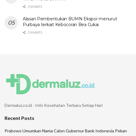
0 SHARES
Alasan Pembentukan BUMN Ekspor menurut
Purbaya terkait Kebocoran Bea Cukai
0 SHARES
Dermaluz.co.id - Info Kesehatan Terbaru Setiap Hari
Recent Posts
Prabowo Umumkan Nama Calon Gubernur Bank Indonesia Pekan