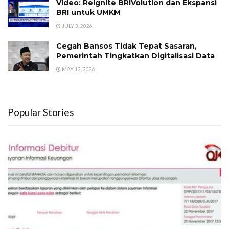
Video: Reignite BRIVolution dan Ekspansi
BRI untuk UMKM
JULY 3, 2026
Cegah Bansos Tidak Tepat Sasaran,
Pemerintah Tingkatkan Digitalisasi Data
MAY 12, 2026
Popular Stories