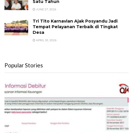
Satu Tahun
JUNE 27, 2026
Tri Tito Karnavian Ajak Posyandu Jadi
Tempat Pelayanan Terbaik di Tingkat
Desa
APRIL 30, 2026
Popular Stories