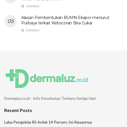
0 SHARES
Alasan Pembentukan BUMN Ekspor menurut
Purbaya terkait Kebocoran Bea Cukai
0 SHARES
Dermaluz.co.id - Info Kesehatan Terbaru Setiap Hari
Recent Posts
Laba Pengelola RS Anlok 14 Persen, Ini Alasannya