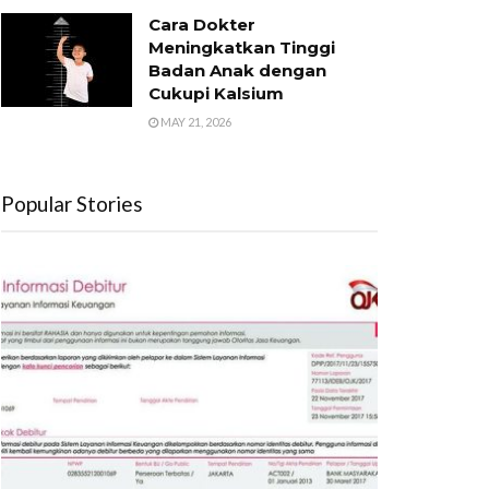
Cara Dokter
Meningkatkan Tinggi
Badan Anak dengan
Cukupi Kalsium
MAY 21, 2026
Popular Stories