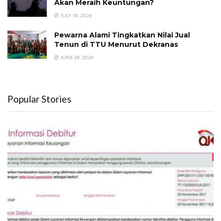
Akan Meraih Keuntungan?
JULY 18, 2026
Pewarna Alami Tingkatkan Nilai Jual
Tenun di TTU Menurut Dekranas
JUNE 28, 2026
Popular Stories