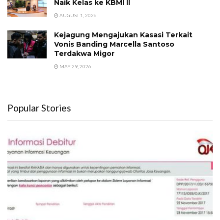
Naik Kelas ke KBMI II
AUGUST 1, 2026
Kejagung Mengajukan Kasasi Terkait
Vonis Banding Marcella Santoso
Terdakwa Migor
MAY 29, 2026
Popular Stories