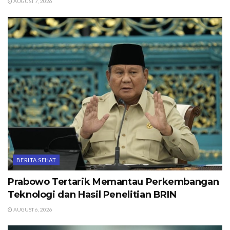
AUGUST 7, 2026
BERITA SEHAT
Prabowo Tertarik Memantau Perkembangan
Teknologi dan Hasil Penelitian BRIN
AUGUST 6, 2026