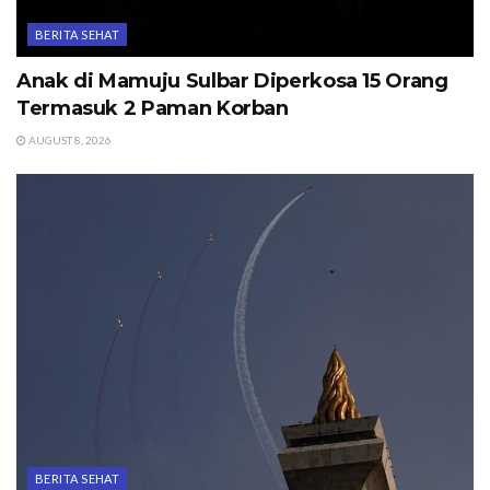
BERITA SEHAT
Anak di Mamuju Sulbar Diperkosa 15 Orang
Termasuk 2 Paman Korban
AUGUST 8, 2026
BERITA SEHAT