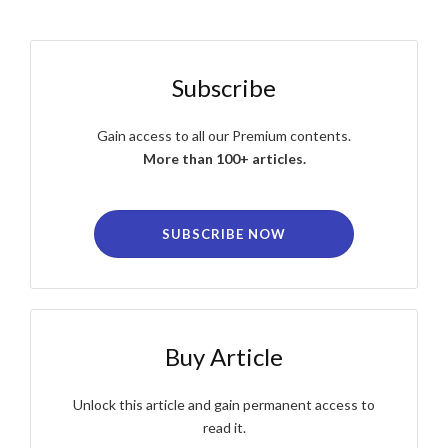
Subscribe
Gain access to all our Premium contents.
More than 100+ articles.
SUBSCRIBE NOW
Buy Article
Unlock this article and gain permanent access to
read it.