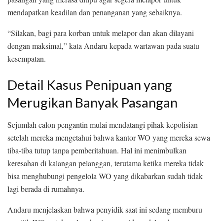
mendapatkan keadilan dan penanganan yang sebaiknya.
“Silakan, bagi para korban untuk melapor dan akan dilayani
dengan maksimal,” kata Andaru kepada wartawan pada suatu
kesempatan.
Detail Kasus Penipuan yang
Merugikan Banyak Pasangan
Sejumlah calon pengantin mulai mendatangi pihak kepolisian
setelah mereka mengetahui bahwa kantor WO yang mereka sewa
tiba-tiba tutup tanpa pemberitahuan. Hal ini menimbulkan
keresahan di kalangan pelanggan, terutama ketika mereka tidak
bisa menghubungi pengelola WO yang dikabarkan sudah tidak
lagi berada di rumahnya.
Andaru menjelaskan bahwa penyidik saat ini sedang memburu