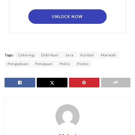
UNLOCK NOW
Tags:
Catering
Didirikan
Jasa
Korban
Marwah
Pengaduan
Penipuan
Polisi
Posko