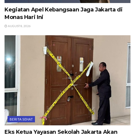
Kegiatan Apel Kebangsaan Jaga Jakarta di
Monas Hari Ini
AUGUST 8, 2026
BERITA SEHAT
Eks Ketua Yayasan Sekolah Jakarta Akan