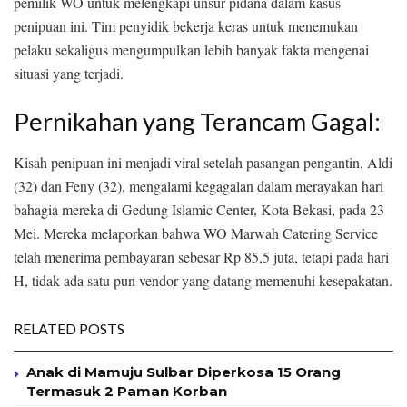
pemilik WO untuk melengkapi unsur pidana dalam kasus
penipuan ini. Tim penyidik bekerja keras untuk menemukan
pelaku sekaligus mengumpulkan lebih banyak fakta mengenai
situasi yang terjadi.
Pernikahan yang Terancam Gagal:
Kisah penipuan ini menjadi viral setelah pasangan pengantin, Aldi
(32) dan Feny (32), mengalami kegagalan dalam merayakan hari
bahagia mereka di Gedung Islamic Center, Kota Bekasi, pada 23
Mei. Mereka melaporkan bahwa WO Marwah Catering Service
telah menerima pembayaran sebesar Rp 85,5 juta, tetapi pada hari
H, tidak ada satu pun vendor yang datang memenuhi kesepakatan.
RELATED POSTS
Anak di Mamuju Sulbar Diperkosa 15 Orang
Termasuk 2 Paman Korban