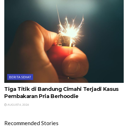
BERITA SEHAT
Tiga Titik di Bandung Cimahi Terjadi Kasus
Pembakaran Pria Berhoodie
AUGUST 6, 2026
Recommended Stories