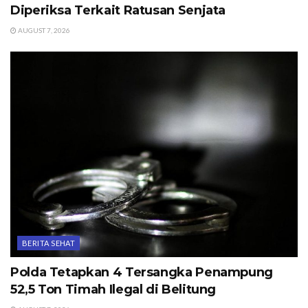
Diperiksa Terkait Ratusan Senjata
AUGUST 7, 2026
BERITA SEHAT
Polda Tetapkan 4 Tersangka Penampung
52,5 Ton Timah Ilegal di Belitung