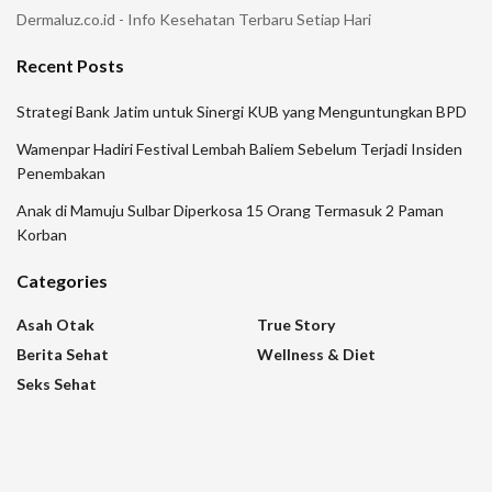
Dermaluz.co.id - Info Kesehatan Terbaru Setiap Hari
Recent Posts
Strategi Bank Jatim untuk Sinergi KUB yang Menguntungkan BPD
Wamenpar Hadiri Festival Lembah Baliem Sebelum Terjadi Insiden
Penembakan
Anak di Mamuju Sulbar Diperkosa 15 Orang Termasuk 2 Paman
Korban
Categories
Asah Otak
True Story
Berita Sehat
Wellness & Diet
Seks Sehat