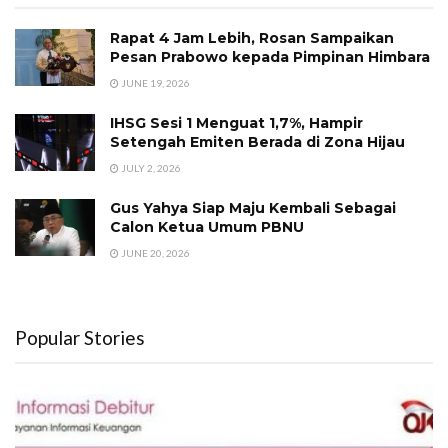
Rapat 4 Jam Lebih, Rosan Sampaikan
Pesan Prabowo kepada Pimpinan Himbara
JUNE 19, 2026
IHSG Sesi 1 Menguat 1,7%, Hampir
Setengah Emiten Berada di Zona Hijau
JULY 2, 2026
Gus Yahya Siap Maju Kembali Sebagai
Calon Ketua Umum PBNU
JUNE 20, 2026
Popular Stories