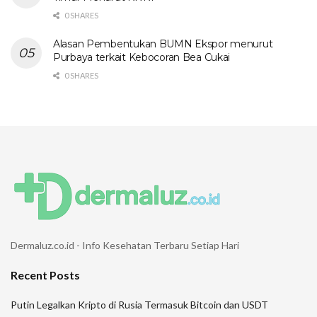
0 SHARES
Alasan Pembentukan BUMN Ekspor menurut
Purbaya terkait Kebocoran Bea Cukai
0 SHARES
Dermaluz.co.id - Info Kesehatan Terbaru Setiap Hari
Recent Posts
Putin Legalkan Kripto di Rusia Termasuk Bitcoin dan USDT