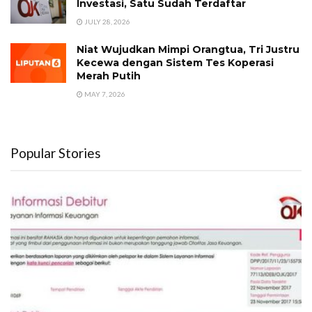
Investasi, Satu Sudah Terdaftar
JULY 28, 2026
Niat Wujudkan Mimpi Orangtua, Tri Justru
Kecewa dengan Sistem Tes Koperasi
Merah Putih
MAY 7, 2026
Popular Stories