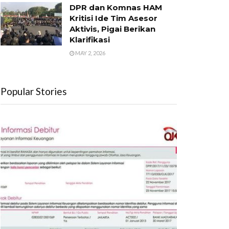
DPR dan Komnas HAM
Kritisi Ide Tim Asesor
Aktivis, Pigai Berikan
Klarifikasi
MAY 2, 2026
Popular Stories