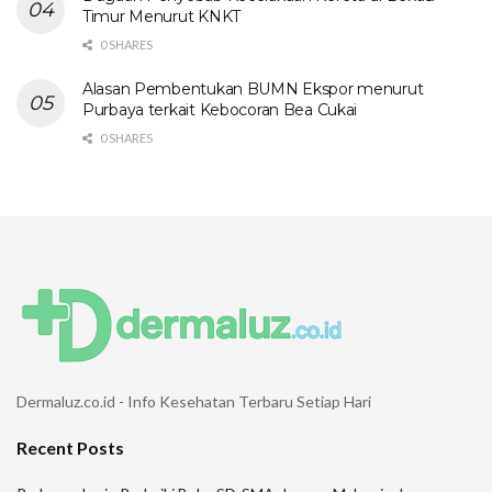
Timur Menurut KNKT
0 SHARES
Alasan Pembentukan BUMN Ekspor menurut
Purbaya terkait Kebocoran Bea Cukai
0 SHARES
Dermaluz.co.id - Info Kesehatan Terbaru Setiap Hari
Recent Posts