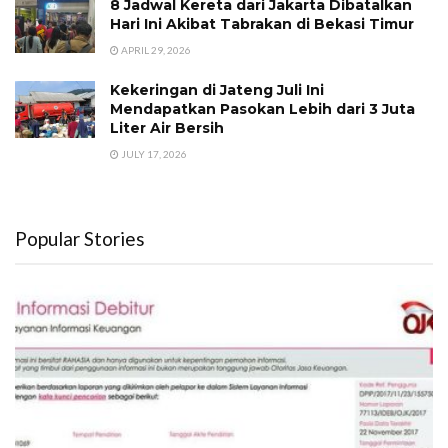
8 Jadwal Kereta dari Jakarta Dibatalkan
Hari Ini Akibat Tabrakan di Bekasi Timur
APRIL 29, 2026
Kekeringan di Jateng Juli Ini
Mendapatkan Pasokan Lebih dari 3 Juta
Liter Air Bersih
JULY 17, 2026
Popular Stories