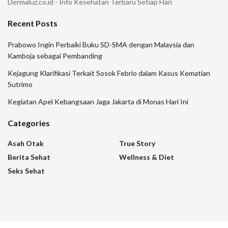
Dermaluz.co.id - Info Kesehatan Terbaru Setiap Hari
Recent Posts
Prabowo Ingin Perbaiki Buku SD-SMA dengan Malaysia dan
Kamboja sebagai Pembanding
Kejagung Klarifikasi Terkait Sosok Febrio dalam Kasus Kematian
Sutrimo
Kegiatan Apel Kebangsaan Jaga Jakarta di Monas Hari Ini
Categories
Asah Otak
True Story
Berita Sehat
Wellness & Diet
Seks Sehat