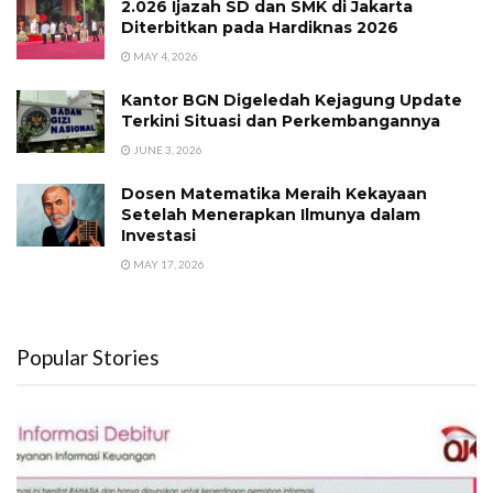
2.026 Ijazah SD dan SMK di Jakarta
Diterbitkan pada Hardiknas 2026
MAY 4, 2026
Kantor BGN Digeledah Kejagung Update
Terkini Situasi dan Perkembangannya
JUNE 3, 2026
Dosen Matematika Meraih Kekayaan
Setelah Menerapkan Ilmunya dalam
Investasi
MAY 17, 2026
Popular Stories