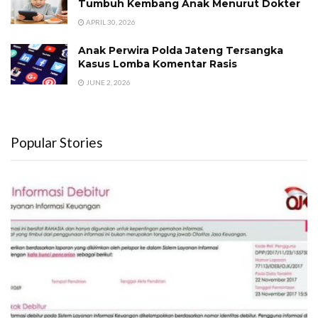
Tumbuh Kembang Anak Menurut Dokter
APRIL 30, 2026
Anak Perwira Polda Jateng Tersangka
Kasus Lomba Komentar Rasis
JUNE 2, 2026
Popular Stories