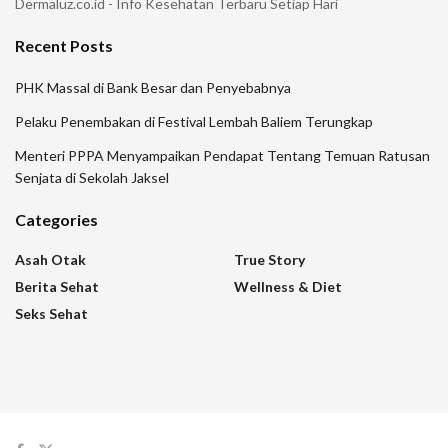
Dermaluz.co.id - Info Kesehatan Terbaru Setiap Hari
Recent Posts
PHK Massal di Bank Besar dan Penyebabnya
Pelaku Penembakan di Festival Lembah Baliem Terungkap
Menteri PPPA Menyampaikan Pendapat Tentang Temuan Ratusan
Senjata di Sekolah Jaksel
Categories
Asah Otak
True Story
Berita Sehat
Wellness & Diet
Seks Sehat