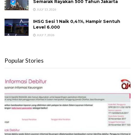
Semarak Rayakan 500 Tahun Jakarta
JULY 13, 2026
IHSG Sesi 1 Naik 0,41%, Hampir Sentuh
Level 6.000
JULY 7, 2026
Popular Stories