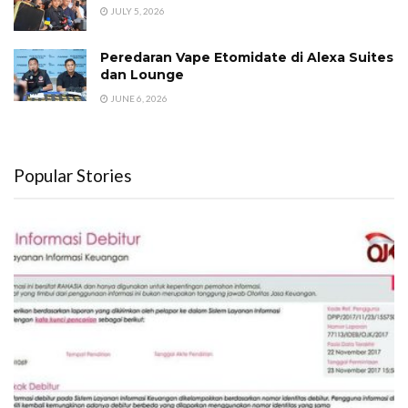
JULY 5, 2026
Peredaran Vape Etomidate di Alexa Suites
dan Lounge
JUNE 6, 2026
Popular Stories