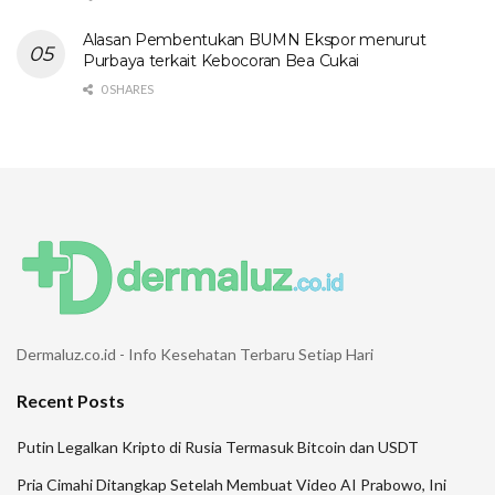
Alasan Pembentukan BUMN Ekspor menurut
Purbaya terkait Kebocoran Bea Cukai
0 SHARES
Dermaluz.co.id - Info Kesehatan Terbaru Setiap Hari
Recent Posts
Putin Legalkan Kripto di Rusia Termasuk Bitcoin dan USDT
Pria Cimahi Ditangkap Setelah Membuat Video AI Prabowo, Ini