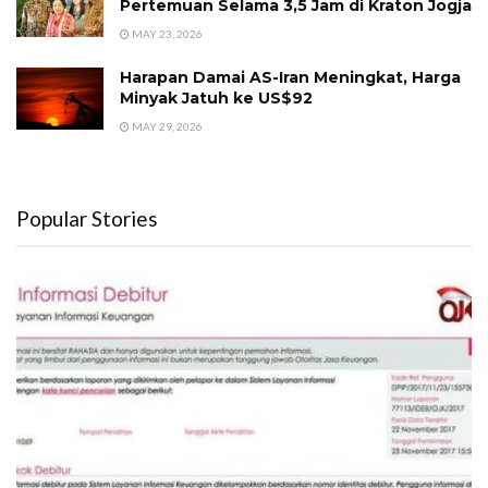
Pertemuan Selama 3,5 Jam di Kraton Jogja
MAY 23, 2026
Harapan Damai AS-Iran Meningkat, Harga
Minyak Jatuh ke US$92
MAY 29, 2026
Popular Stories