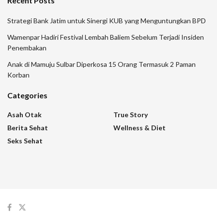
Recent Posts
Strategi Bank Jatim untuk Sinergi KUB yang Menguntungkan BPD
Wamenpar Hadiri Festival Lembah Baliem Sebelum Terjadi Insiden
Penembakan
Anak di Mamuju Sulbar Diperkosa 15 Orang Termasuk 2 Paman
Korban
Categories
Asah Otak
True Story
Berita Sehat
Wellness & Diet
Seks Sehat