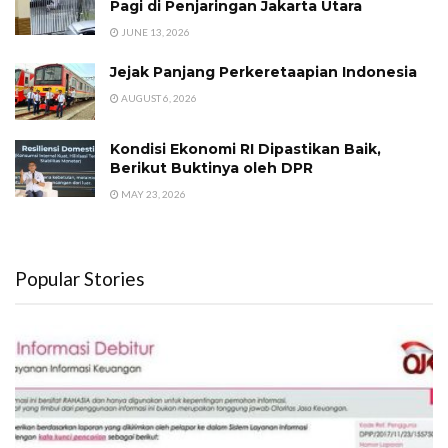
Pagi di Penjaringan Jakarta Utara
JUNE 13, 2026
Jejak Panjang Perkeretaapian Indonesia
AUGUST 6, 2026
Kondisi Ekonomi RI Dipastikan Baik,
Berikut Buktinya oleh DPR
MAY 23, 2026
Popular Stories