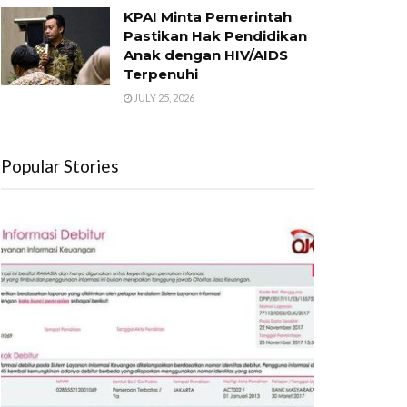
KPAI Minta Pemerintah
Pastikan Hak Pendidikan
Anak dengan HIV/AIDS
Terpenuhi
JULY 25, 2026
Popular Stories