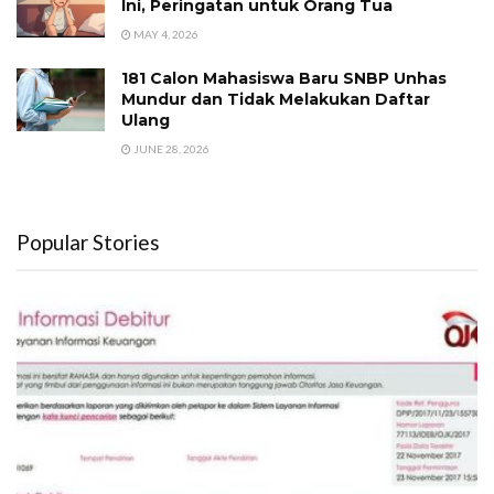
Ini, Peringatan untuk Orang Tua
MAY 4, 2026
181 Calon Mahasiswa Baru SNBP Unhas
Mundur dan Tidak Melakukan Daftar
Ulang
JUNE 28, 2026
Popular Stories