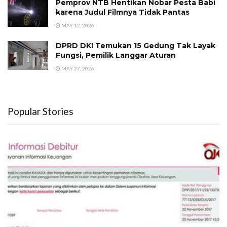
Pemprov NTB Hentikan Nobar Pesta Babi
karena Judul Filmnya Tidak Pantas
MAY 12, 2026
DPRD DKI Temukan 15 Gedung Tak Layak
Fungsi, Pemilik Langgar Aturan
MAY 27, 2026
Popular Stories