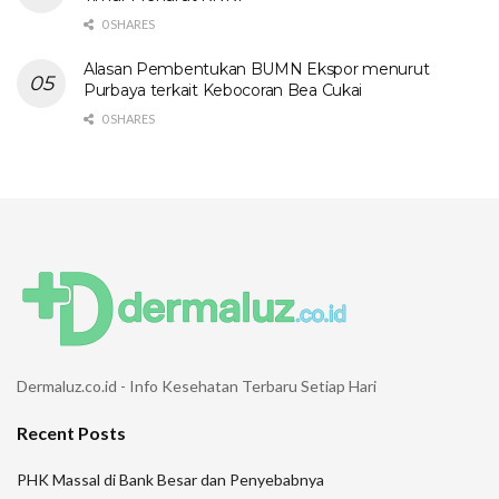
0 SHARES
Alasan Pembentukan BUMN Ekspor menurut
Purbaya terkait Kebocoran Bea Cukai
0 SHARES
Dermaluz.co.id - Info Kesehatan Terbaru Setiap Hari
Recent Posts
PHK Massal di Bank Besar dan Penyebabnya