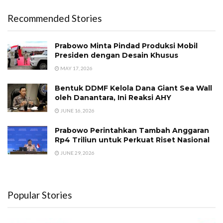
Recommended Stories
Prabowo Minta Pindad Produksi Mobil
Presiden dengan Desain Khusus
MAY 17, 2026
Bentuk DDMF Kelola Dana Giant Sea Wall
oleh Danantara, Ini Reaksi AHY
JUNE 16, 2026
Prabowo Perintahkan Tambah Anggaran
Rp4 Triliun untuk Perkuat Riset Nasional
JUNE 29, 2026
Popular Stories