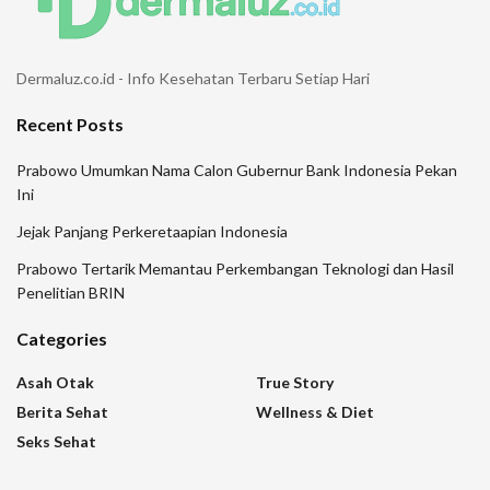
Dermaluz.co.id - Info Kesehatan Terbaru Setiap Hari
Recent Posts
Prabowo Umumkan Nama Calon Gubernur Bank Indonesia Pekan
Ini
Jejak Panjang Perkeretaapian Indonesia
Prabowo Tertarik Memantau Perkembangan Teknologi dan Hasil
Penelitian BRIN
Categories
Asah Otak
True Story
Berita Sehat
Wellness & Diet
Seks Sehat