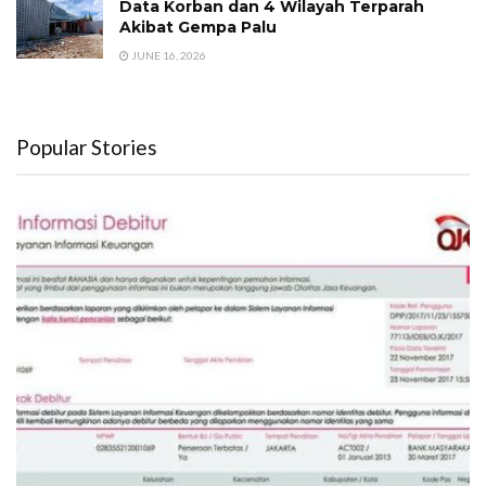
Data Korban dan 4 Wilayah Terparah
Akibat Gempa Palu
JUNE 16, 2026
Popular Stories