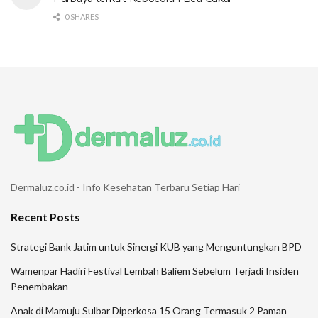
0 SHARES
Dermaluz.co.id - Info Kesehatan Terbaru Setiap Hari
Recent Posts
Strategi Bank Jatim untuk Sinergi KUB yang Menguntungkan BPD
Wamenpar Hadiri Festival Lembah Baliem Sebelum Terjadi Insiden
Penembakan
Anak di Mamuju Sulbar Diperkosa 15 Orang Termasuk 2 Paman