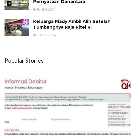
Pernyataan Danantara
JUNE 5, 2026
Keluarga Riady Ambil Alih Setelah
Tumbangnya Raja Ritel RI
MAY 17, 2026
Popular Stories