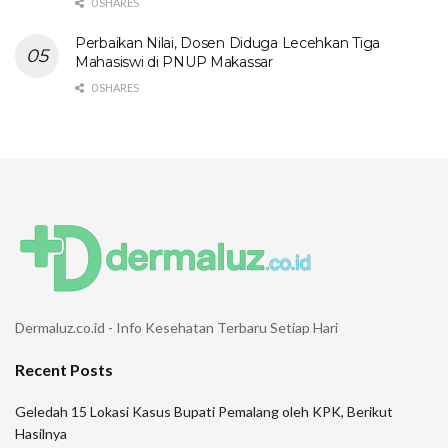
0 SHARES
Perbaikan Nilai, Dosen Diduga Lecehkan Tiga
Mahasiswi di PNUP Makassar
0 SHARES
Dermaluz.co.id - Info Kesehatan Terbaru Setiap Hari
Recent Posts
Geledah 15 Lokasi Kasus Bupati Pemalang oleh KPK, Berikut
Hasilnya