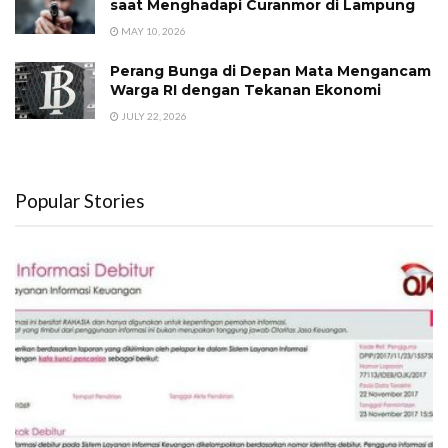
saat Menghadapi Curanmor di Lampung
MAY 10, 2026
Perang Bunga di Depan Mata Mengancam
Warga RI dengan Tekanan Ekonomi
JULY 22, 2026
Popular Stories