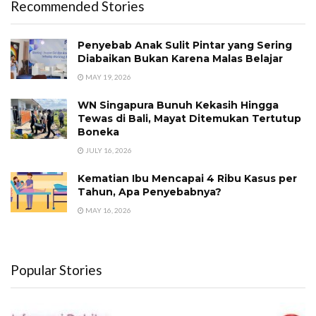
Recommended Stories
Penyebab Anak Sulit Pintar yang Sering
Diabaikan Bukan Karena Malas Belajar
MAY 19, 2026
WN Singapura Bunuh Kekasih Hingga
Tewas di Bali, Mayat Ditemukan Tertutup
Boneka
JULY 16, 2026
Kematian Ibu Mencapai 4 Ribu Kasus per
Tahun, Apa Penyebabnya?
MAY 16, 2026
Popular Stories