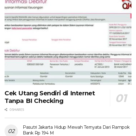
Cek Utang Sendiri di Internet
Tanpa BI Checking
0 SHARES
Pasutri Jakarta Hidup Mewah Ternyata Dari Rampok
Bank Rp 194 M