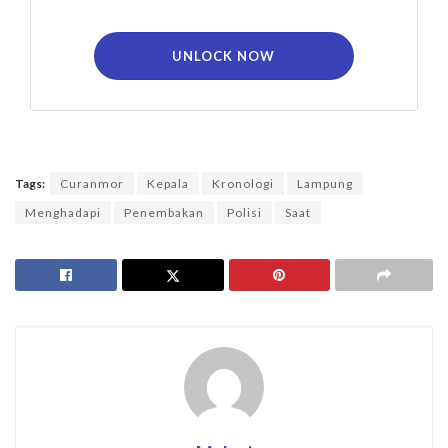
UNLOCK NOW
Tags:
Curanmor
Kepala
Kronologi
Lampung
Menghadapi
Penembakan
Polisi
Saat