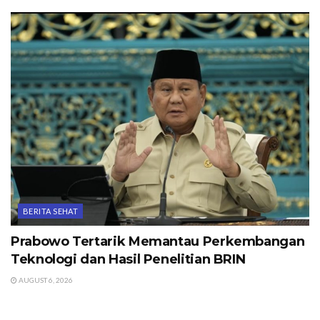
BERITA SEHAT
Prabowo Tertarik Memantau Perkembangan
Teknologi dan Hasil Penelitian BRIN
AUGUST 6, 2026