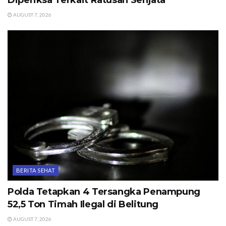
AUGUST 7, 2026
BERITA SEHAT
Polda Tetapkan 4 Tersangka Penampung
52,5 Ton Timah Ilegal di Belitung
AUGUST 7, 2026