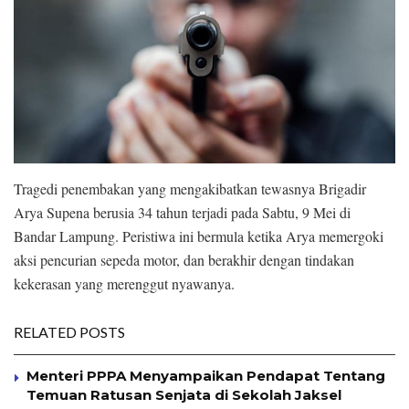
Tragedi penembakan yang mengakibatkan tewasnya Brigadir
Arya Supena berusia 34 tahun terjadi pada Sabtu, 9 Mei di
Bandar Lampung. Peristiwa ini bermula ketika Arya memergoki
aksi pencurian sepeda motor, dan berakhir dengan tindakan
kekerasan yang merenggut nyawanya.
RELATED POSTS
Menteri PPPA Menyampaikan Pendapat Tentang
Temuan Ratusan Senjata di Sekolah Jaksel