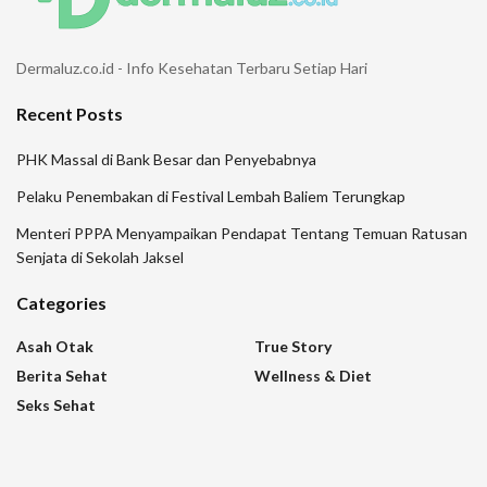
Dermaluz.co.id - Info Kesehatan Terbaru Setiap Hari
Recent Posts
PHK Massal di Bank Besar dan Penyebabnya
Pelaku Penembakan di Festival Lembah Baliem Terungkap
Menteri PPPA Menyampaikan Pendapat Tentang Temuan Ratusan
Senjata di Sekolah Jaksel
Categories
Asah Otak
True Story
Berita Sehat
Wellness & Diet
Seks Sehat