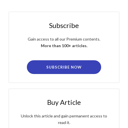
Subscribe
Gain access to all our Premium contents.
More than 100+ articles.
SUBSCRIBE NOW
Buy Article
Unlock this article and gain permanent access to
read it.