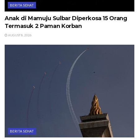
BERITA SEHAT
Anak di Mamuju Sulbar Diperkosa 15 Orang
Termasuk 2 Paman Korban
AUGUST 8, 2026
BERITA SEHAT