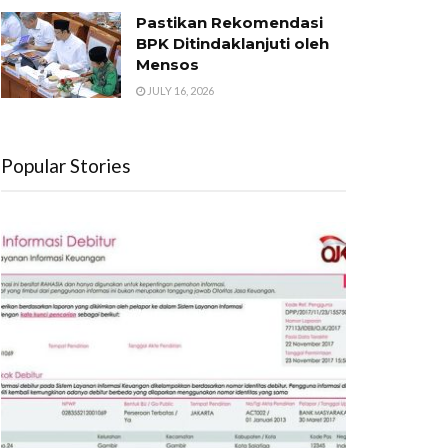
Pastikan Rekomendasi
BPK Ditindaklanjuti oleh
Mensos
JULY 16, 2026
Popular Stories