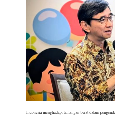
Indonesia menghadapi tantangan berat dalam pengendal