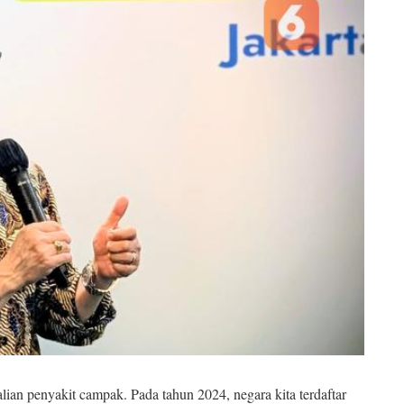
ian penyakit campak. Pada tahun 2024, negara kita terdaftar