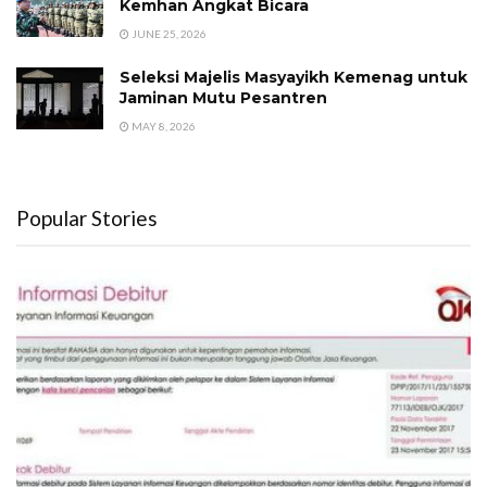
Kemhan Angkat Bicara
JUNE 25, 2026
Seleksi Majelis Masyayikh Kemenag untuk
Jaminan Mutu Pesantren
MAY 8, 2026
Popular Stories