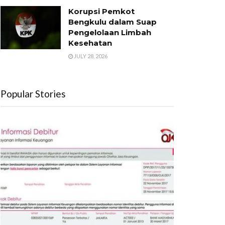
Korupsi Pemkot
Bengkulu dalam Suap
Pengelolaan Limbah
Kesehatan
JULY 28, 2026
Popular Stories