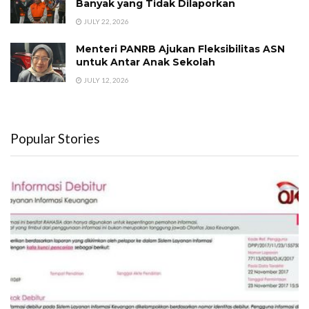
Banyak yang Tidak Dilaporkan
JULY 22, 2026
Menteri PANRB Ajukan Fleksibilitas ASN
untuk Antar Anak Sekolah
JULY 12, 2026
Popular Stories